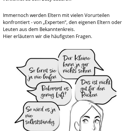
Immernoch werden Eltern mit vielen Vorurteilen
konfrontiert - von „Experten“, den eigenen Eltern oder
Leuten aus dem Bekanntenkreis.
Hier erläutern wir die häufigsten Fragen.