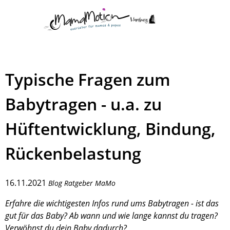
Typische Fragen zum
Babytragen - u.a. zu
Hüftentwicklung, Bindung,
Rückenbelastung
16.11.2021
Blog Ratgeber MaMo
Erfahre die wichtigesten Infos rund ums Babytragen - ist das
gut für das Baby? Ab wann und wie lange kannst du tragen?
Verwöhnst du dein Baby dadurch?