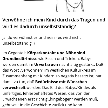
Verwöhne ich mein Kind durch das Tragen und
wird es dadurch unselbstständig?
Ja, du verwöhnst es und nein - es wird nicht
unselbstständig :)
Im Gegenteil:
Körperkontakt und Nähe sind
Grundbedürfnisse
wie Essen und Trinken. Babys
werden damit im
Urvertrauen
nachhaltig gestärkt. Daß
das Wort „verwöhnen“ im westlichen Kulturkreis im
Zusammenhang mit Kindern so negativ besetzt ist, hat
damit zu tun, daß
Bedürfnisse mit Wünschen
verwechselt
werden. Das Bild des Babys/Kindes als
unfertiges, fehlerbehaftetes Wesen, das von den
Erwachsenen erst richtig „hingebogen“ werden muß,
geht weit in die Geschichte zurück und kann