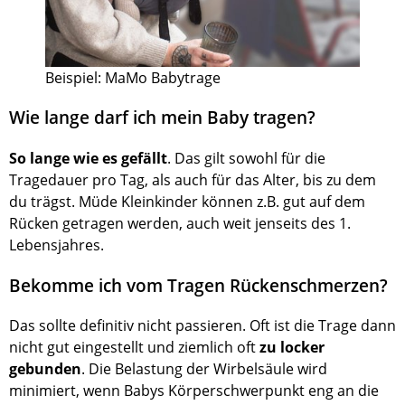
Beispiel: MaMo Babytrage
Wie lange darf ich mein Baby tragen?
So lange wie es gefällt
. Das gilt sowohl für die
Tragedauer pro Tag, als auch für das Alter, bis zu dem
du trägst. Müde Kleinkinder können z.B. gut auf dem
Rücken getragen werden, auch weit jenseits des 1.
Lebensjahres.
Bekomme ich vom Tragen Rückenschmerzen?
Das sollte deﬁnitiv nicht passieren. Oft ist die Trage dann
nicht gut eingestellt und ziemlich oft
zu locker
gebunden
. Die Belastung der Wirbelsäule wird
minimiert, wenn Babys Körperschwerpunkt eng an die