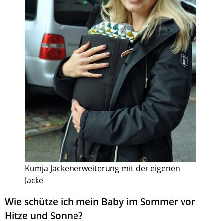
Kumja Jackenerweiterung mit der eigenen
Jacke
Wie schütze ich mein Baby im Sommer vor
Hitze und Sonne?