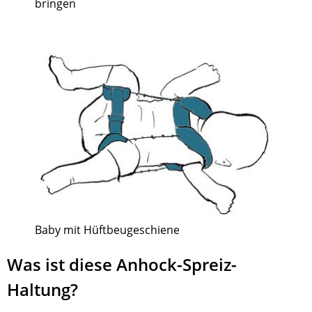
bringen
Baby mit Hüftbeugeschiene
Was ist diese Anhock-Spreiz-
Haltung?