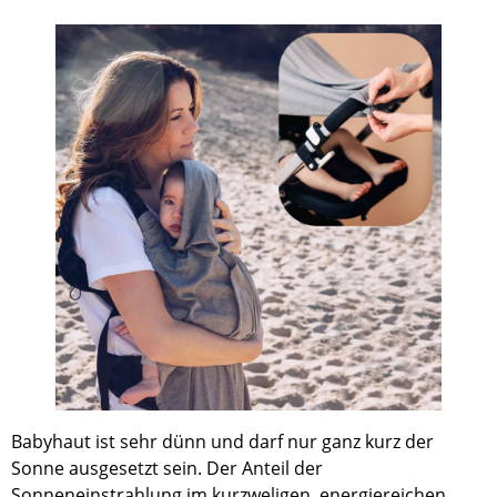
Babyhaut ist sehr dünn und darf nur ganz kurz der
Sonne ausgesetzt sein. Der Anteil der
Sonneneinstrahlung im kurzweligen, energiereichen