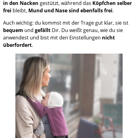
in den Nacken
gestützt, während das
Köpfchen selber
frei
bleibt,
Mund und Nase sind ebenfalls frei
.
Auch wichtig: du kommst mit der Trage gut klar, sie ist
bequem
und
gefällt
Dir. Du weißt genau, wie du sie
anwendest und bist mit den Einstellungen
nicht
überfordert
.