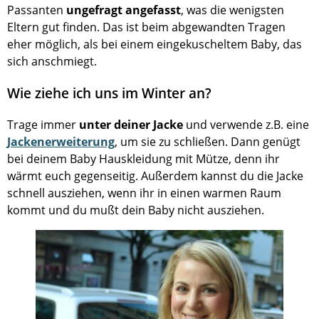
Passanten
ungefragt angefasst
, was die wenigsten
Eltern gut finden. Das ist beim abgewandten Tragen
eher möglich, als bei einem eingekuscheltem Baby, das
sich anschmiegt.
Wie ziehe ich uns im Winter an?
Trage immer
unter deiner Jacke
und verwende z.B. eine
Jackenerweiterung
, um sie zu schließen. Dann genügt
bei deinem Baby Hauskleidung mit Mütze, denn ihr
wärmt euch gegenseitig. Außerdem kannst du die Jacke
schnell ausziehen, wenn ihr in einen warmen Raum
kommt und du mußt dein Baby nicht ausziehen.