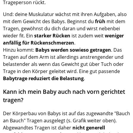
Trageperson rückt.
Und: deine Muskulatur wächst mit ihren Aufgaben, also
mit dem Gewicht des Babys. Beginnst du
früh
mit dem
Tragen, gewöhnst du dich daran und wirst nebenbei
wieder ﬁt. Ein
starker Rücken
ist zudem weit
weniger
anfällig für Rückenschmerzen
.
Hinzu kommt:
Babys werden sowieso getragen
. Das
Tragen auf dem Arm ist allerdings anstrengender und
belastender als wenn das Gewicht gut über Tuch oder
Trage in den Körper geleitet wird. Eine gut passende
Babytrage reduziert die Belastung
.
Kann ich mein Baby auch nach vorn gerichtet
tragen?
Der Körperbau von Babys ist auf das zugewandte "Bauch
an Bauch" Tragen ausgelegt (s. Graﬁk weiter oben).
Abgewandtes Tragen ist daher
nicht generell