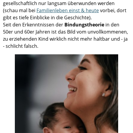
gesellschaftlich nur langsam überwunden werden
(schau mal bei
Familienleben einst & heute
vorbei, dort
gibt es tiefe Einblicke in die Geschichte).
Seit den Erkenntnissen der
Bindungstheorie
in den
50er und 60er Jahren ist das Bild vom unvollkommenen,
zu erziehenden Kind wirklich nicht mehr haltbar und - ja
- schlicht falsch.