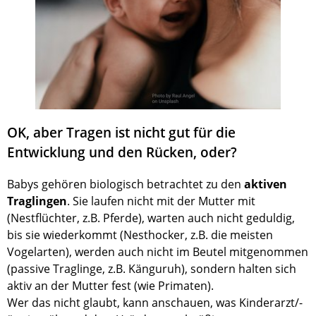
OK, aber Tragen ist nicht gut für die
Entwicklung und den Rücken, oder?
Babys gehören biologisch betrachtet zu den
aktiven
Traglingen
. Sie laufen nicht mit der Mutter mit
(Nestflüchter, z.B. Pferde), warten auch nicht geduldig,
bis sie wiederkommt (Nesthocker, z.B. die meisten
Vogelarten), werden auch nicht im Beutel mitgenommen
(passive Traglinge, z.B. Känguruh), sondern halten sich
aktiv an der Mutter fest (wie Primaten).
Wer das nicht glaubt, kann anschauen, was Kinderarzt/-