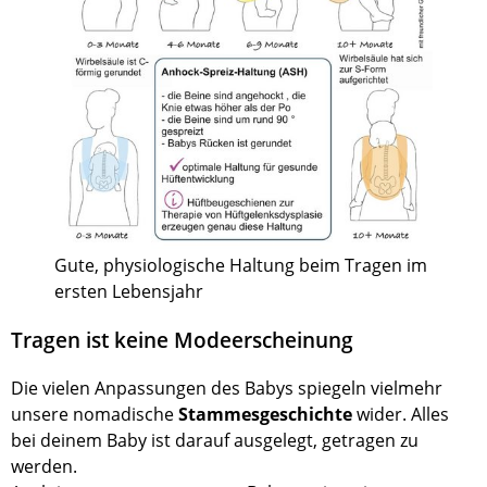
Gute, physiologische Haltung beim Tragen im
ersten Lebensjahr
Tragen ist keine Modeerscheinung
Die vielen Anpassungen des Babys spiegeln vielmehr
unsere nomadische
Stammesgeschichte
wider. Alles
bei deinem Baby ist darauf ausgelegt, getragen zu
werden.